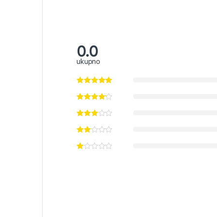
0.0
ukupno